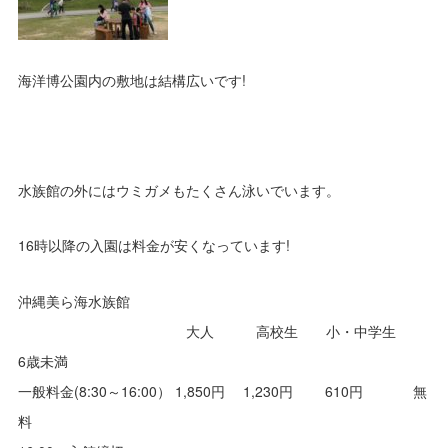
海洋博公園内の敷地は結構広いです!
水族館の外にはウミガメもたくさん泳いでいます。
16時以降の入園は料金が安くなっています!
沖縄美ら海水族館
大人 高校生 小・中学生
6歳未満
一般料金(8:30～16:00） 1,850円 1,230円 610円 無
料