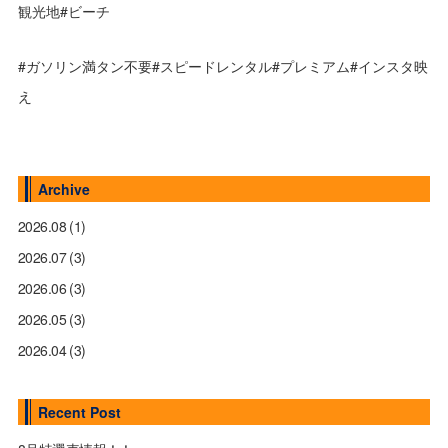
観光地#ビーチ
#ガソリン満タン不要#スピードレンタル#プレミアム#インスタ映
え
Archive
2026.08
(1)
2026.07
(3)
2026.06
(3)
2026.05
(3)
2026.04
(3)
Recent Post