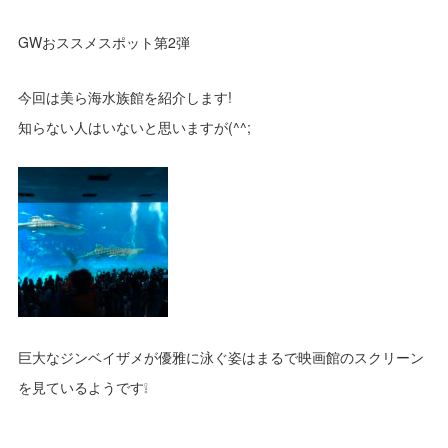
GWおススメスポット第2弾
今回は美ら海水族館を紹介します!
知らない人はいないと思いますが(^^;
巨大なジンベイザメが優雅に泳ぐ姿はまるで映画館のスクリーン
を見ているようです❕