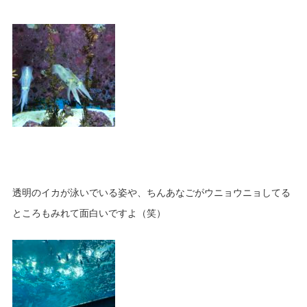
透明のイカが泳いでいる姿や、ちんあなごがウニョウニョしてる
ところもみれて面白いですよ（笑）