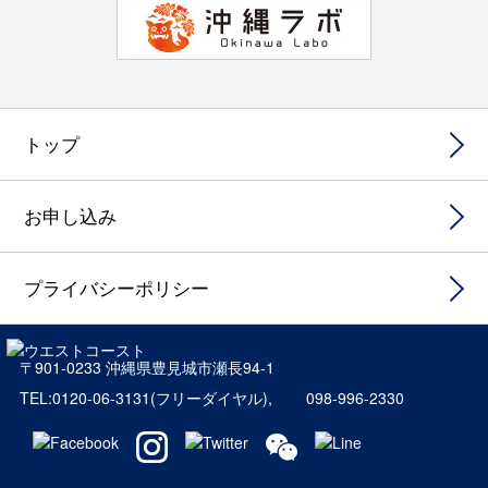
トップ
お申し込み
プライバシーポリシー
〒901-0233 沖縄県豊見城市瀬長94-1
TEL:0120-06-3131
(フリーダイヤル),
098-996-2330