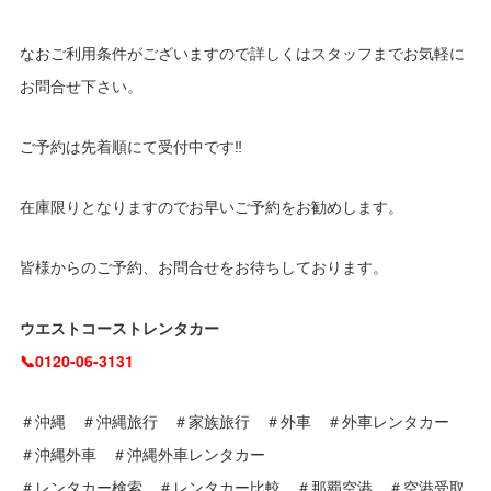
なおご利用条件がございますので詳しくはスタッフまでお気軽に
お問合せ下さい。
ご予約は先着順にて受付中です‼
在庫限りとなりますのでお早いご予約をお勧めします。
皆様からのご予約、お問合せをお待ちしております。
ウエストコーストレンタカー
📞0120-06-3131
＃沖縄 ＃沖縄旅行 ＃家族旅行 ＃外車 ＃外車レンタカー
＃沖縄外車 ＃沖縄外車レンタカー
＃レンタカー検索 ＃レンタカー比較 ＃那覇空港 ＃空港受取