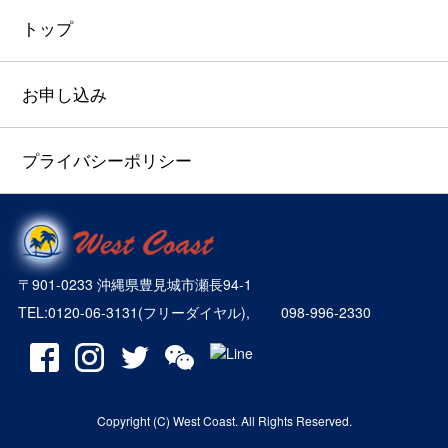
トップ
お申し込み
プライバシーポリシー
〒901-0233 沖縄県豊見城市瀬長94-1
TEL:0120-06-3131
(フリーダイヤル),
098-996-2330
Copyright (C) West Coast. All Rights Reserved.