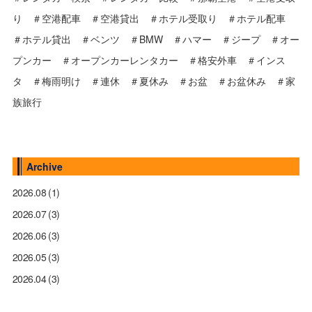
り ＃空港配車 ＃空港貸出 ＃ホテル受取り ＃ホテル配車
＃ホテル貸出 ＃ベンツ ＃BMW ＃ハマー ＃ジープ ＃オー
プンカー ＃オープンカーレンタカー ＃格安外車 ＃インス
タ ＃梅雨明け ＃連休 ＃夏休み ＃お盆 ＃お盆休み ＃家
族旅行
Archive
2026.08
(1)
2026.07
(3)
2026.06
(3)
2026.05
(3)
2026.04
(3)