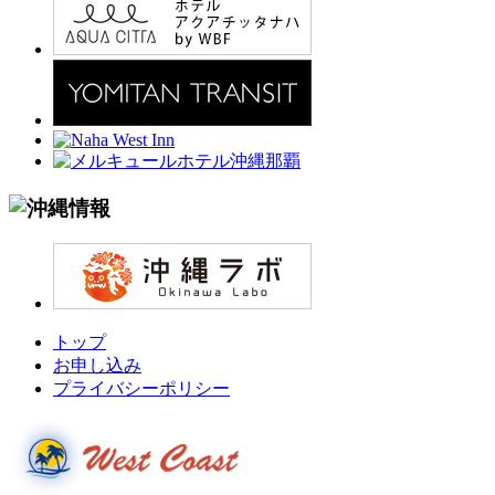
トップ
お申し込み
プライバシーポリシー