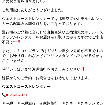
とのお言葉を頂きました♪
ご利用誠にありがとうございました。
ウエストコーストレンタカーでは那覇空港やホテルへレンタ
カーの配車＆返却引取りをおこなっております。
飛行機のご発着に合わせて直接空港やご宿泊先のホテルへス
タッフがレンタカーをお届け＆引取りに参りますのでご来店
不要です
また、コミコミプランではガソリン満タン返却が不要ですの
で、お帰り時にわざわざガソリンスタンドへ立ち寄る必要は
ございません。
時間いっぱいまで沖縄旅行をお楽しみください
皆様からのご予約、お問合せをお待ちしております。
ウエストコーストレンタカー
0120-06-3131
＃沖縄 ＃沖縄旅行 ＃家族旅行 ＃外車 ＃外車レンタカ