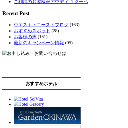
ご利用のお客様＠アウディTTクーペ
Recent Post
ウエスト・コーストブログ
(163)
おすすめスポット
(28)
お客様の声
(161)
最新のキャンペーン情報
(95)