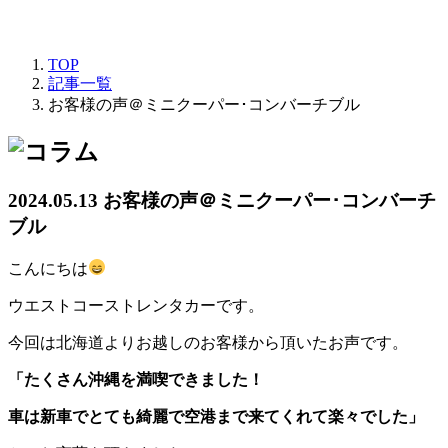
TOP
記事一覧
お客様の声＠ミニクーパー･コンバーチブル
2024.05.13
お客様の声＠ミニクーパー･コンバーチ
ブル
こんにちは
ウエストコーストレンタカーです。
今回は北海道よりお越しのお客様から頂いたお声です。
「たくさん沖縄を満喫できました！
車は新車でとても綺麗で空港まで来てくれて楽々でした」