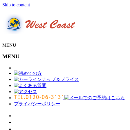
Skip to content
MENU
MENU
プライバシーポリシー