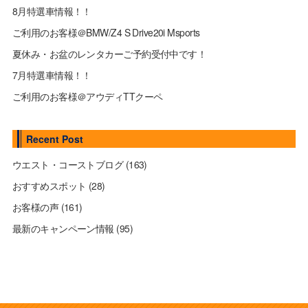
8月特選車情報！！
ご利用のお客様＠BMW/Z4 S Drive20i Msports
夏休み・お盆のレンタカーご予約受付中です！
7月特選車情報！！
ご利用のお客様＠アウディTTクーペ
Recent Post
ウエスト・コーストブログ
(163)
おすすめスポット
(28)
お客様の声
(161)
最新のキャンペーン情報
(95)