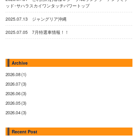
ッド･サハラスカイワンタッチパワートップ
2025.07.13 ジャングリア沖縄
2025.07.05 7月特選車情報！！
Archive
2026.08
(1)
2026.07
(3)
2026.06
(3)
2026.05
(3)
2026.04
(3)
Recent Post