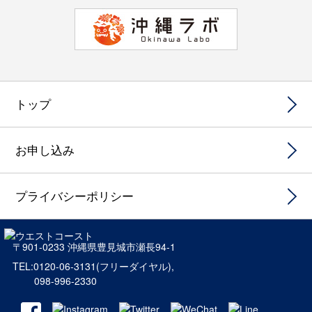
トップ
お申し込み
プライバシーポリシー
〒901-0233 沖縄県豊見城市瀬長94-1
TEL:0120-06-3131
(フリーダイヤル),
098-996-2330