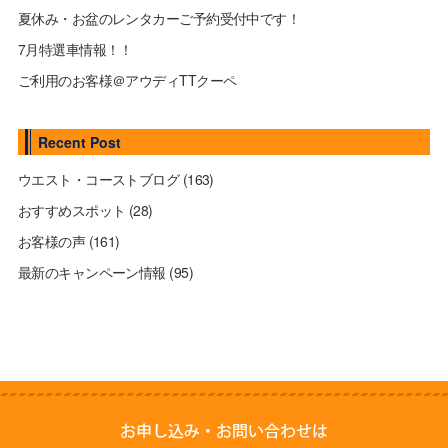
夏休み・お盆のレンタカーご予約受付中です！
7月特選車情報！！
ご利用のお客様＠アウディTTクーペ
Recent Post
ウエスト・コーストブログ
(163)
おすすめスポット
(28)
お客様の声
(161)
最新のキャンペーン情報
(95)