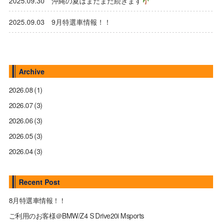
2025.09.30 沖縄の夏はまだまだ続きます
2025.09.03 9月特選車情報！！
Archive
2026.08
(1)
2026.07
(3)
2026.06
(3)
2026.05
(3)
2026.04
(3)
Recent Post
8月特選車情報！！
ご利用のお客様＠BMW/Z4 S Drive20i Msports