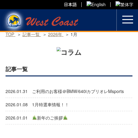
Skip
to
content
TOP
記事一覧
2026年
1月
記事一覧
2026.01.31 ご利用のお客様＠BMW/640iカブリオレMsports
2026.01.08 1月特選車情報！！
2026.01.01
新年のご挨拶