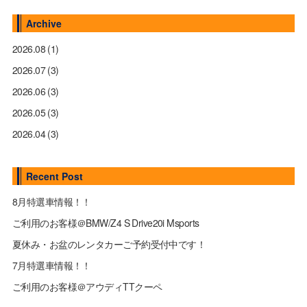
Archive
2026.08
(1)
2026.07
(3)
2026.06
(3)
2026.05
(3)
2026.04
(3)
Recent Post
8月特選車情報！！
ご利用のお客様＠BMW/Z4 S Drive20i Msports
夏休み・お盆のレンタカーご予約受付中です！
7月特選車情報！！
ご利用のお客様＠アウディTTクーペ