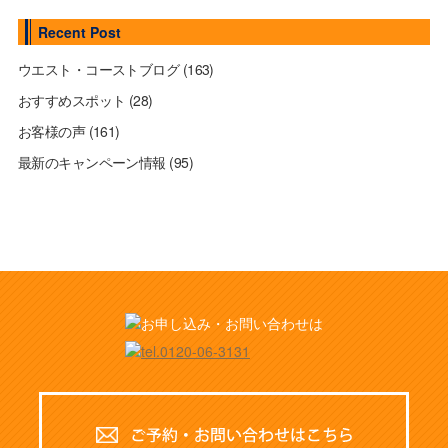
Recent Post
ウエスト・コーストブログ
(163)
おすすめスポット
(28)
お客様の声
(161)
最新のキャンペーン情報
(95)