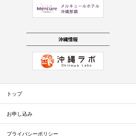
トップ
お申し込み
プライバシーポリシー