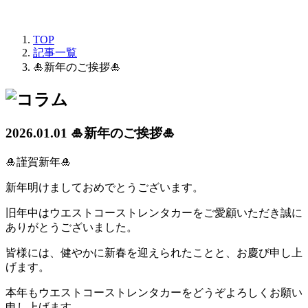
TOP
記事一覧
🎍新年のご挨拶🎍
2026.01.01
🎍新年のご挨拶🎍
🎍謹賀新年🎍
新年明けましておめでとうございます。
旧年中はウエストコーストレンタカーをご愛顧いただき誠に
ありがとうございました。
皆様には、健やかに新春を迎えられたことと、お慶び申し上
げます。
本年もウエストコーストレンタカーをどうぞよろしくお願い
申し上げます。