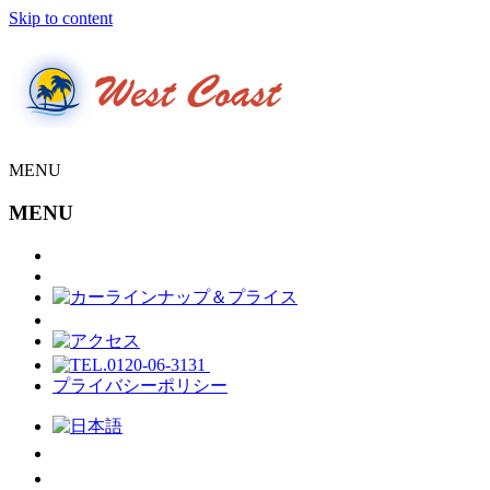
Skip to content
MENU
MENU
プライバシーポリシー