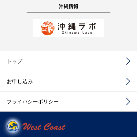
トップ
お申し込み
プライバシーポリシー