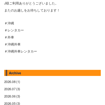
J様ご利用ありがとうございました。
またのお越しをお待ちしております！
＃沖縄
＃レンタカー
＃外車
＃沖縄外車
＃沖縄外車レンタカー
Archive
2026.08
(1)
2026.07
(3)
2026.06
(3)
2026.05
(3)