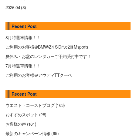
2026.04
(3)
Recent Post
8月特選車情報！！
ご利用のお客様＠BMW/Z4 S Drive20i Msports
夏休み・お盆のレンタカーご予約受付中です！
7月特選車情報！！
ご利用のお客様＠アウディTTクーペ
Recent Post
ウエスト・コーストブログ
(163)
おすすめスポット
(28)
お客様の声
(161)
最新のキャンペーン情報
(95)