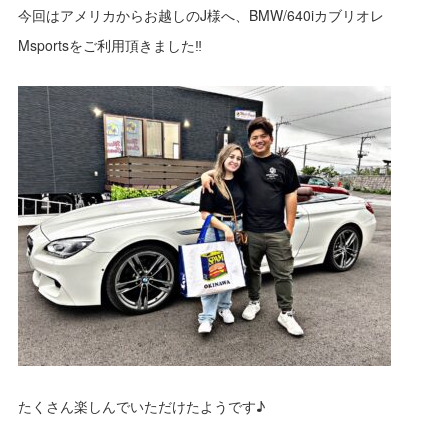
今回はアメリカからお越しのJ様へ、BMW/640iカブリオレ
Msportsをご利用頂きました‼
たくさん楽しんでいただけたようです♪