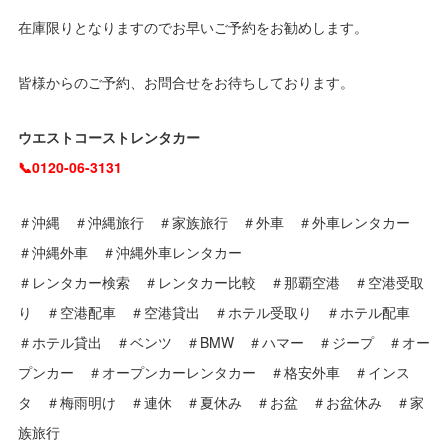
在庫限りとなりますのでお早いご予約をお勧めします。
皆様からのご予約、お問合せをお待ちしております。
ウエストコーストレンタカー
📞0120-06-3131
＃沖縄 ＃沖縄旅行 ＃家族旅行 ＃外車 ＃外車レンタカー
＃沖縄外車 ＃沖縄外車レンタカー
＃レンタカー検索 ＃レンタカー比較 ＃那覇空港 ＃空港受取
り ＃空港配車 ＃空港貸出 ＃ホテル受取り ＃ホテル配車
＃ホテル貸出 ＃ベンツ ＃BMW ＃ハマー ＃ジープ ＃オー
プンカー ＃オープンカーレンタカー ＃格安外車 ＃インス
タ ＃梅雨明け ＃連休 ＃夏休み ＃お盆 ＃お盆休み ＃家
族旅行