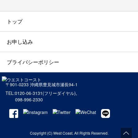
トップ
お申し込み
プライバシーポリシー
〒901-0233 沖縄県豊見城市瀬長94-1
TEL:0120-06-3131
(フリーダイヤル),
098-996-2330
Copyright (C) West Coast. All Rights Reserved.