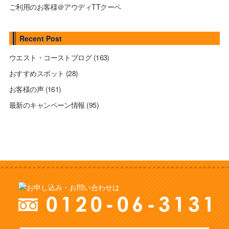
ご利用のお客様＠アウディTTクーペ
Recent Post
ウエスト・コーストブログ
(163)
おすすめスポット
(28)
お客様の声
(161)
最新のキャンペーン情報
(95)