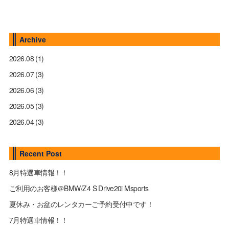
Archive
2026.08
(1)
2026.07
(3)
2026.06
(3)
2026.05
(3)
2026.04
(3)
Recent Post
8月特選車情報！！
ご利用のお客様＠BMW/Z4 S Drive20i Msports
夏休み・お盆のレンタカーご予約受付中です！
7月特選車情報！！