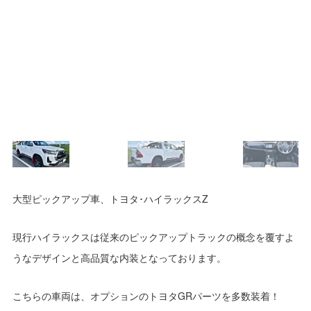
大型ピックアップ車、トヨタ･ハイラックスZ
現行ハイラックスは従来のピックアップトラックの概念を覆すよ
うなデザインと高品質な内装となっております。
こちらの車両は、オプションのトヨタGRパーツを多数装着！