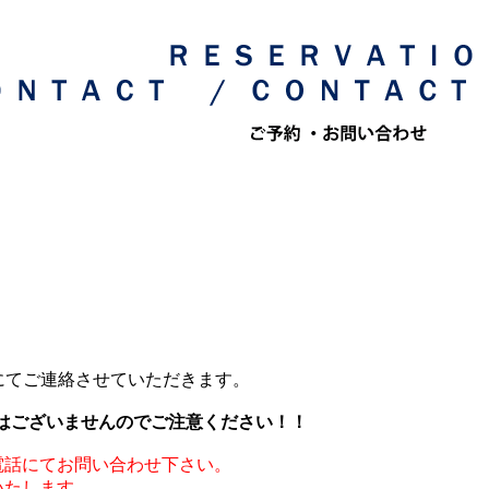
にてご連絡させていただきます。
はございませんのでご注意ください！！
電話にてお問い合わせ下さい。
いたします。