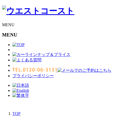
Skip
to
content
MENU
MENU
プライバシーポリシー
TOP