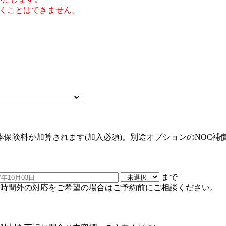
だくことはできません。
。
基本保険料が加算されます(加入必須)。別途オプションのNOC補
まで
す。時間外の対応をご希望の場合はご予約前にご相談ください。