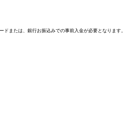
ードまたは、銀行お振込みでの事前入金が必要となります。