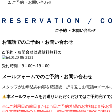
ご予約・お問い合わせ
お電話でのご予約・お問い合わせ
メールフォームでのご予約・お問い合わせ
スタッフがお申込み内容を確認後、折り返しお電話orメール
本メールフォームをお送りいただくだけではご予約完了で
※1,ご利用日の前日または当日ご予約希望のお客様は直接お
※2,営業時間外のお問合せは、翌日営業開始後に順次ご連絡