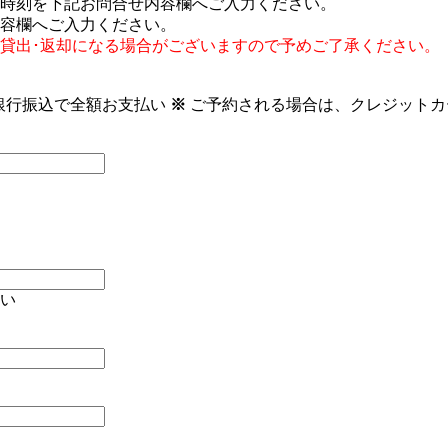
時刻を下記お問合せ内容欄へご入力ください。
容欄へご入力ください。
貸出･返却になる場合がございますので予めご了承ください。
銀行振込で全額お支払い
※
ご予約される場合は、クレジットカ
い