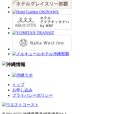
トップ
お申し込み
プライバシーポリシー