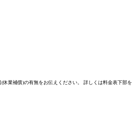
償(休業補償)の有無をお伝えください。 詳しくは料金表下部を