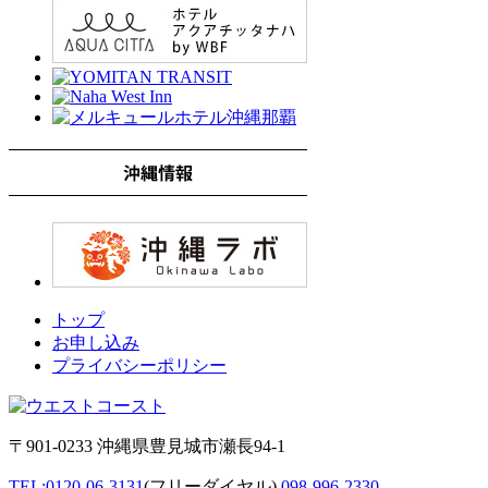
トップ
お申し込み
プライバシーポリシー
〒901-0233 沖縄県豊見城市瀬長94-1
TEL:0120-06-3131
(フリーダイヤル),
098-996-2330