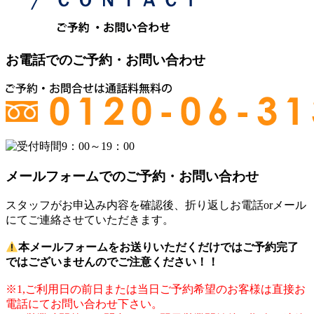
お電話でのご予約・お問い合わせ
メールフォームでのご予約・お問い合わせ
スタッフがお申込み内容を確認後、折り返しお電話orメール
にてご連絡させていただきます。
本メールフォームをお送りいただくだけではご予約完了
ではございませんのでご注意ください！！
※1,ご利用日の前日または当日ご予約希望のお客様は直接お
電話にてお問い合わせ下さい。