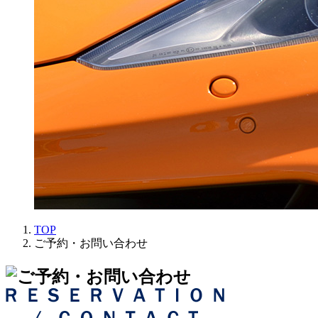
TOP
ご予約・お問い合わせ