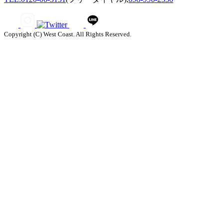
Copyright (C) West Coast. All Rights Reserved.