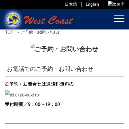
Skip
to
content
TOP
ご予約・お問い合わせ
お電話でのご予約・お問い合わせ