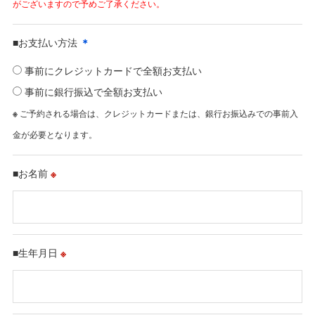
がございますので予めご了承ください。
■お支払い方法
＊
事前にクレジットカードで全額お支払い
事前に銀行振込で全額お支払い
※
ご予約される場合は、クレジットカードまたは、銀行お振込みでの事前入
金が必要となります。
■お名前
※
■生年月日
※