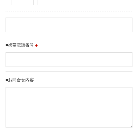
■携帯電話番号
※
■お問合せ内容